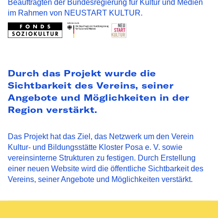
Beauftragten der Bundesregierung für Kultur und Medien
im Rahmen von NEUSTART KULTUR.
Durch das Projekt wurde die
Sichtbarkeit des Vereins, seiner
Angebote und Möglichkeiten in der
Region verstärkt.
Das Projekt hat das Ziel, das Netzwerk um den Verein
Kultur- und Bildungsstätte Kloster Posa e. V. sowie
vereinsinterne Strukturen zu festigen. Durch Erstellung
einer neuen Website wird die öffentliche Sichtbarkeit des
Vereins, seiner Angebote und Möglichkeiten verstärkt.