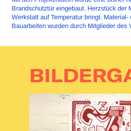
Brandschutztür eingebaut. Herzstück der M
Werkstatt auf Temperatur bringt. Materia
Bauarbeiten wurden durch Mitglieder des 
BILDERG